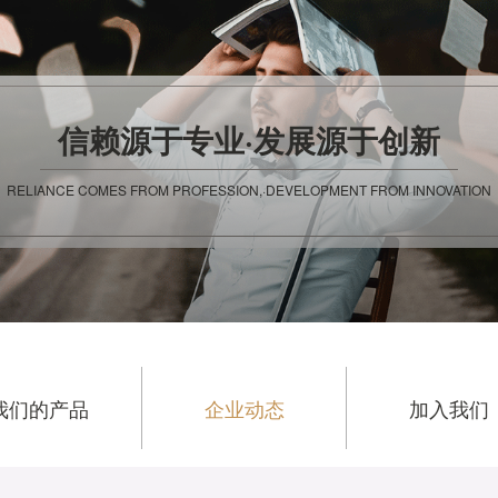
信赖源于专业·发展源于创新
RELIANCE COMES FROM PROFESSION,·DEVELOPMENT FROM INNOVATION
我们的产品
企业动态
加入我们