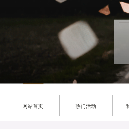
网站首页
热门活动