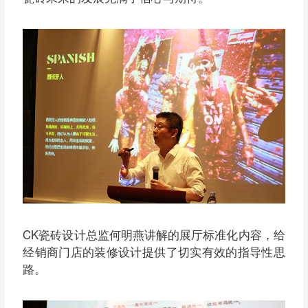
CK瓷砖设计总监何明燕讲解的展厅标准化内容，给
经销商门店的装修设计提供了切实有效的指导性思
路。