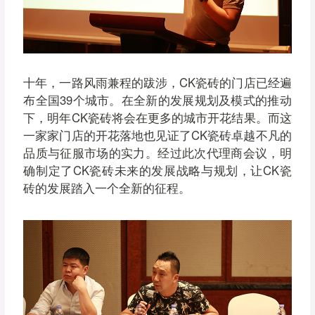
十年，一路风雨兼程的跋涉，CK瓷砖的门店已经遍
布全国39个城市。在全新的发展规划及模式的推动
下，明年CK瓷砖将会在更多的城市开花结果。而这
一家家门店的开花落地也见证了CK瓷砖卓越不凡的
品质与征服市场的实力。经过此次代理商会议，明
确制定了CK瓷砖未来的发展战略与规划，让CK瓷
砖的发展踏入一个全新的征程。