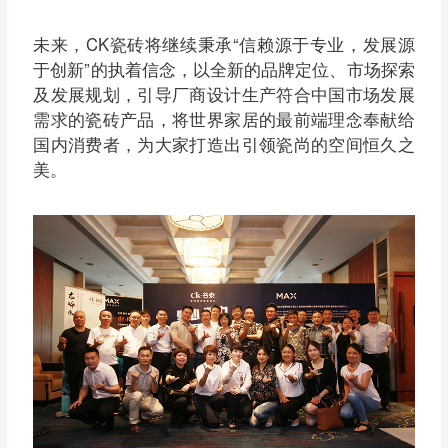
未来，CK瓷砖将继续秉承“信赖源于专业，发展源
于创新”的执着信念，以全新的品牌定位、市场探索
及发展规划，引导厂商设计生产符合中国市场发展
需求的瓷砖产品，将世界家居的最前端理念奉献给
国内消费者，为大家打造出引领瓷尚的空间恒久之
美。