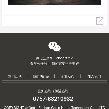
微信公众号：ck-ceramic
关注公众号 让您的家变得更美好
热门活动
我们的产品
企业动态
加入我们
服务热线（加盟热线）
0757-83210932
COPYRIGHT © Gotile Foshan Gotile Home Technology Co.，LTD