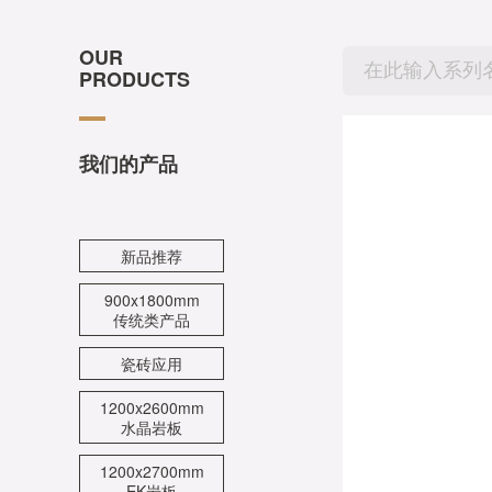
OUR
PRODUCTS
我们的产品
新品推荐
900x1800mm
传统类产品
瓷砖应用
1200x2600mm
水晶岩板
1200x2700mm
EK岩板