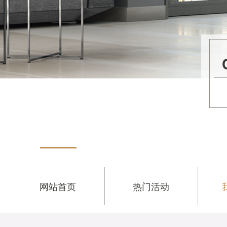
网站首页
热门活动