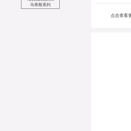
马蒂斯系列
点击查看