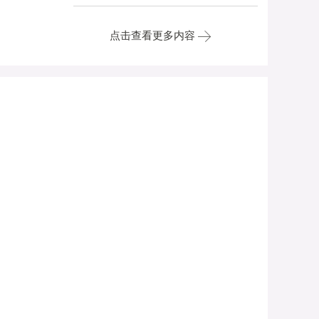
点击查看更多内容