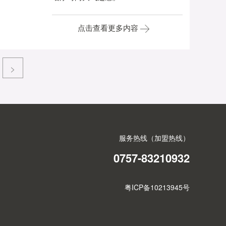
点击查看更多内容
>
服务热线（加盟热线）
0757-83210932
粤ICP备10213945号