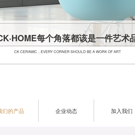
CK·HOME每个角落都该是一件艺术
CK CERAMIC，EVERY CORNER SHOULD BE A WORK OF ART
我们的产品
企业动态
加入我们