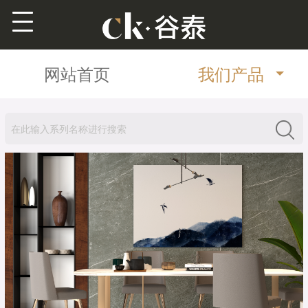
网站首页
我们产品