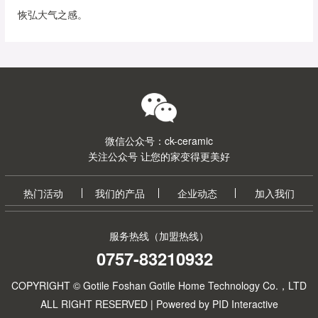
恢弘大气之感。
微信公众号：ck-ceramic
关注公众号 让您的家变得更美好
热门活动
我们的产品
企业动态
加入我们
服务热线（加盟热线）
0757-83210932
COPYRIGHT © Gotile Foshan Gotile Home Technology Co.，LTD
ALL RIGHT RESERVED |
Powered by PID Interactive