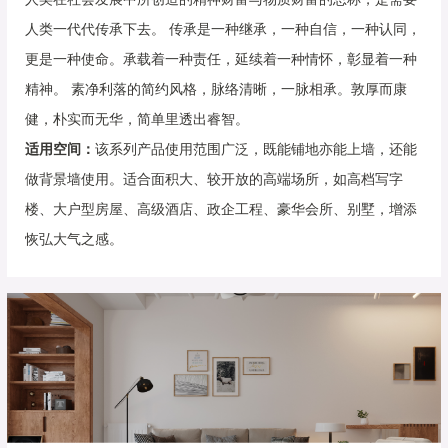
人类一代代传承下去。 传承是一种继承，一种自信，一种认同，
更是一种使命。承载着一种责任，延续着一种情怀，彰显着一种
精神。 素净利落的简约风格，脉络清晰，一脉相承。敦厚而康
健，朴实而无华，简单里透出睿智。
适用空间：
该系列产品使用范围广泛，既能铺地亦能上墙，还能
做背景墙使用。适合面积大、较开放的高端场所，如高档写字
楼、大户型房屋、高级酒店、政企工程、豪华会所、别墅，增添
恢弘大气之感。