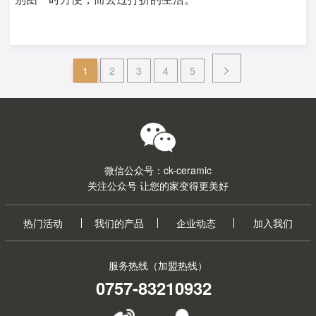
>
1
2
3
4
5
微信公众号：ck-ceramic
关注公众号 让您的家变得更美好
热门活动
我们的产品
企业动态
加入我们
服务热线（加盟热线）
0757-83210932